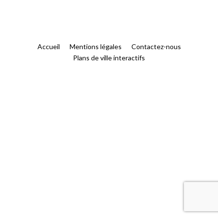
Accueil
Mentions légales
Contactez-nous
Plans de ville interactifs