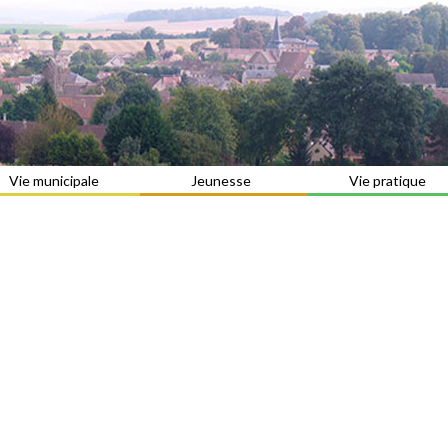
Vie municipale
Jeunesse
Vie pratique