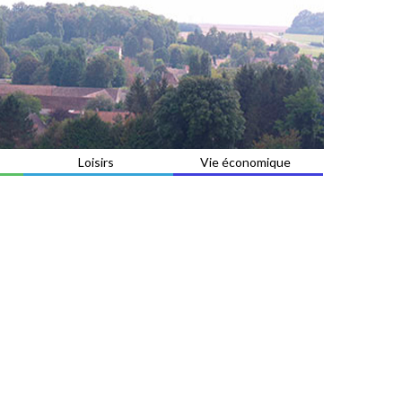
Loisirs
Vie économique