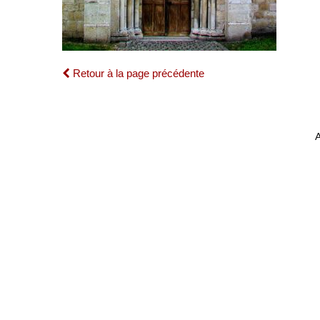
Retour à la page précédente
A