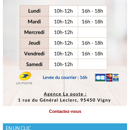
Contactez-nous
EN UN CLIC