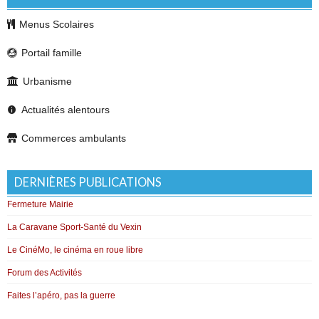
Menus Scolaires
Portail famille
Urbanisme
Actualités alentours
Commerces ambulants
DERNIÈRES PUBLICATIONS
Fermeture Mairie
La Caravane Sport-Santé du Vexin
Le CinéMo, le cinéma en roue libre
Forum des Activités
Faites l’apéro, pas la guerre