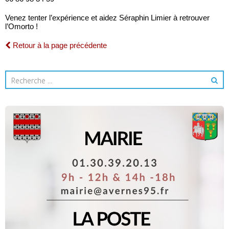
Venez tenter l’expérience et aidez Séraphin Limier à retrouver
l’Omorto !
Retour à la page précédente