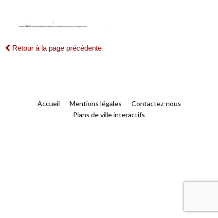
Retour à la page précédente
Accueil
Mentions légales
Contactez-nous
Plans de ville interactifs