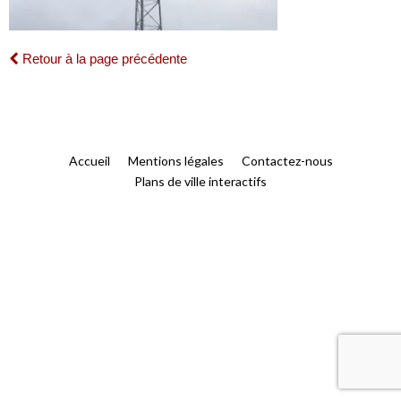
Retour à la page précédente
Accueil
Mentions légales
Contactez-nous
Plans de ville interactifs