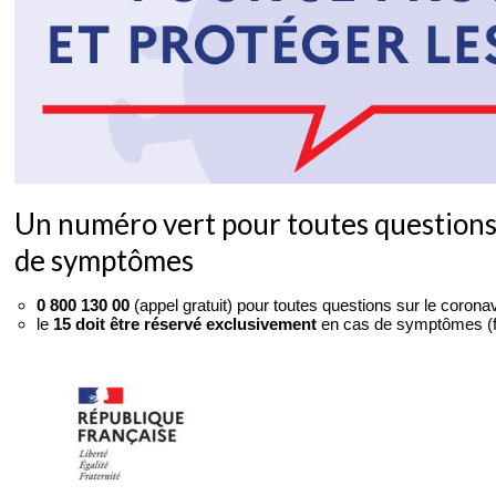
Un numéro vert pour toutes questions
de symptômes
0 800 130 00
(appel gratuit) pour toutes questions sur le corona
le
15 doit être réservé exclusivement
en cas de symptômes (fiè