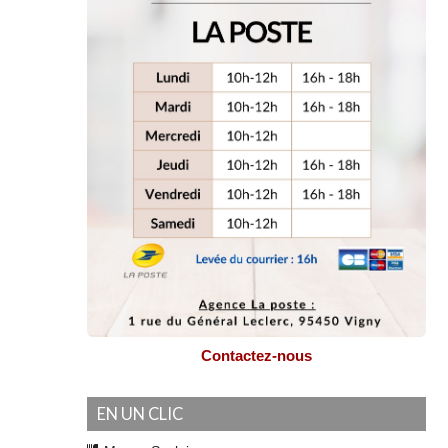
Contactez-nous
EN UN CLIC