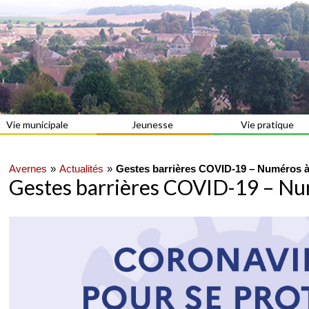
Vie municipale
Jeunesse
Vie pratique
Avernes
Actualités
Gestes barrières COVID-19 – Numéros à
Gestes barrières COVID-19 – Nu