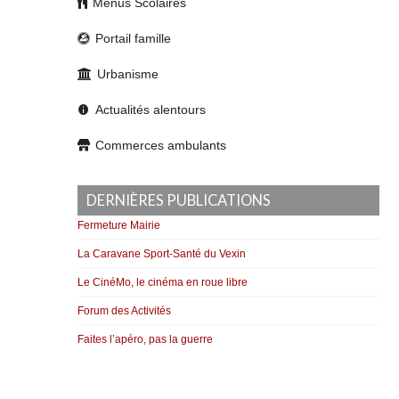
Menus Scolaires
Portail famille
Urbanisme
Actualités alentours
Commerces ambulants
DERNIÈRES PUBLICATIONS
Fermeture Mairie
La Caravane Sport-Santé du Vexin
Le CinéMo, le cinéma en roue libre
Forum des Activités
Faites l’apéro, pas la guerre