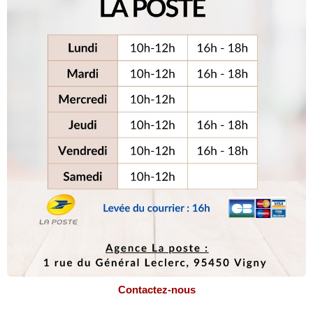
Contactez-nous