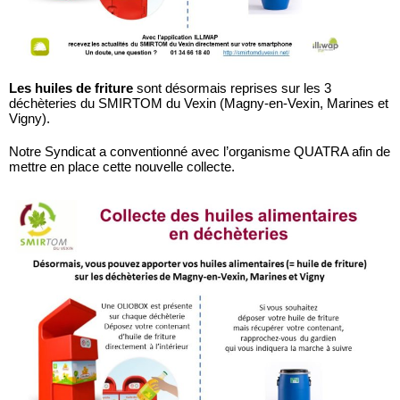
Les huiles de friture
sont désormais reprises sur les 3
déchèteries du SMIRTOM du Vexin (Magny-en-Vexin, Marines et
Vigny).
Notre Syndicat a conventionné avec l’organisme QUATRA afin de
mettre en place cette nouvelle collecte.