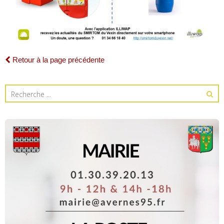
Retour à la page précédente