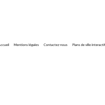
ccueil
Mentions légales
Contactez-nous
Plans de ville interacti