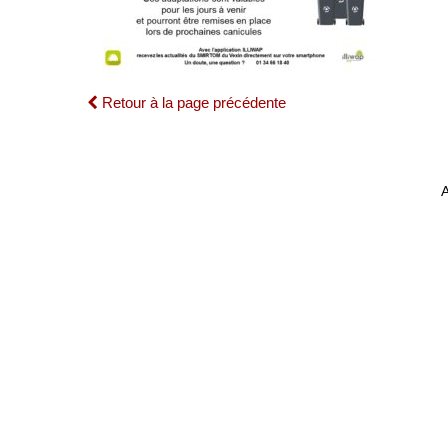
Retour à la page précédente
A