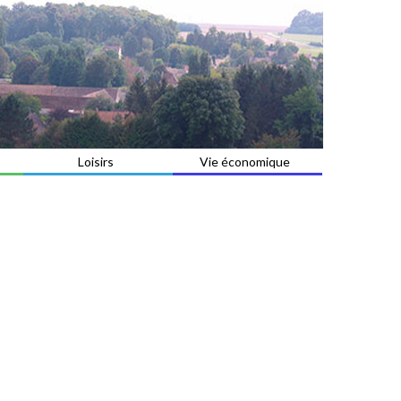
Loisirs
Vie économique