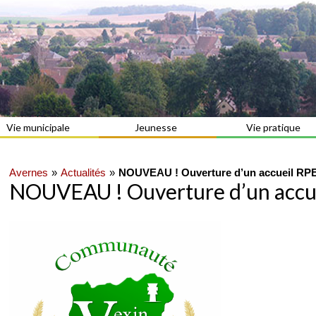
Vie municipale
Jeunesse
Vie pratique
Avernes
Actualités
NOUVEAU ! Ouverture d’un accueil RPE
NOUVEAU ! Ouverture d’un accue