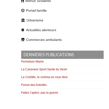
Menus Scolaires
Portail famille
Urbanisme
Actualités alentours
Commerces ambulants
DERNIÈRES PUBLICATIONS
Fermeture Mairie
La Caravane Sport-Santé du Vexin
Le CinéMo, le cinéma en roue libre
Forum des Activités
Faites l’apéro, pas la guerre