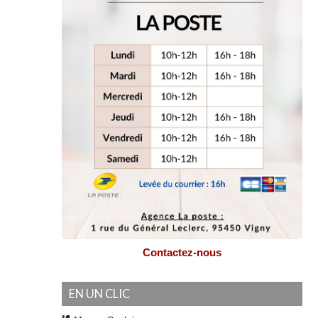
Contactez-nous
EN UN CLIC