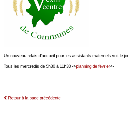
Un nouveau relais d’accueil pour les assistants maternels voit le 
Tous les mercredis de 9h30 à 11h30 ->
planning de février
<-
Retour à la page précédente