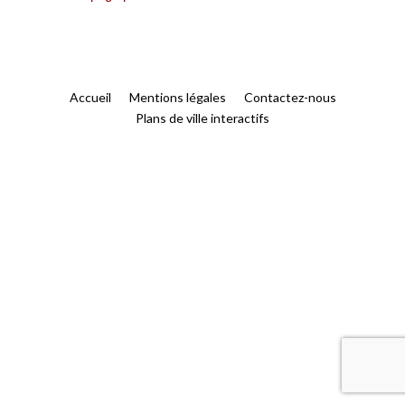
Accueil
Mentions légales
Contactez-nous
Plans de ville interactifs