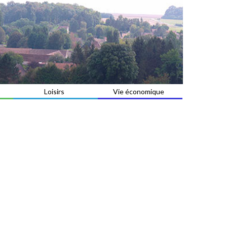
Loisirs
Vie économique