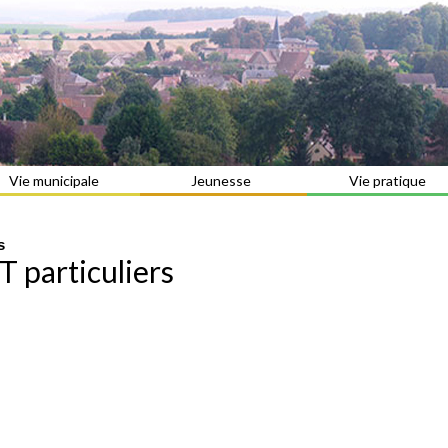
Vie municipale
Jeunesse
Vie pratique
s
 particuliers