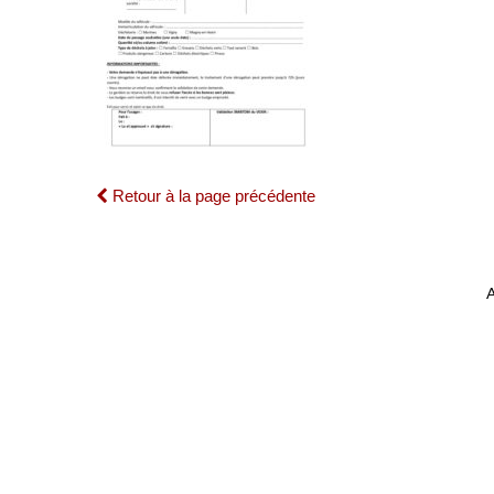
Retour à la page précédente
A