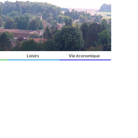
Loisirs
Vie économique