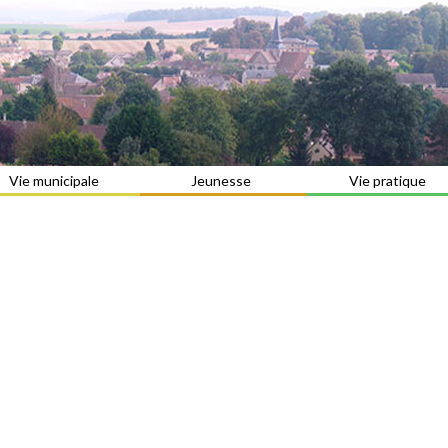
Vie municipale
Jeunesse
Vie pratique