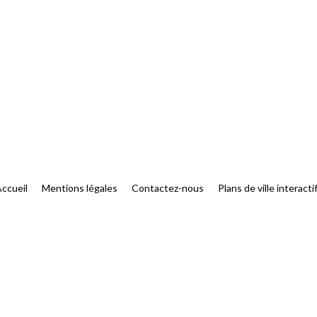
ccueil
Mentions légales
Contactez-nous
Plans de ville interacti