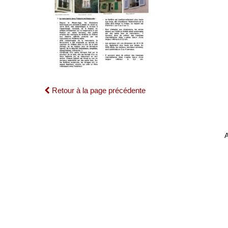
Retour à la page précédente
A