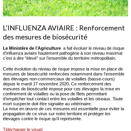
L’INFLUENZA AVIAIRE : Renforcement
des mesures de biosécurité
Le Ministère de l’Agriculture
a fait évoluer le niveau de risque
d’influenza aviaire hautement pathogène à son niveau maximal
c’est à dire “élevé” sur l’ensemble du territoire métropolitain.
Cette évolution du niveau de risque impose la mise en place de
mesures de biosécurité renforcées notamment dans l’ensemble
des élevages non-commerciaux de volailles (basse-cours)
depuis le mardi 17 novembre 2020. Ce renforcement des
mesures de biosécurité impose pour ces élevages la mise en
confinement de volailles ou la pose de filets permettant
d’empêcher tout contact entre les volailles et les oiseaux. Toute
mort suspecte doit être signalée au vétérinaire.
La mise en œuvre de ces mesures est essentielle pour éviter la
propagation de ce virus sur notre territoire et protéger les
élevages contre le risque qu’il représente.
Télécharger le visuel