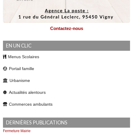
Contactez-nous
EN UN CLIC
Menus Scolaires
Portail famille
Urbanisme
Actualités alentours
Commerces ambulants
DERNIÈRES PUBLICATIONS
Fermeture Mairie