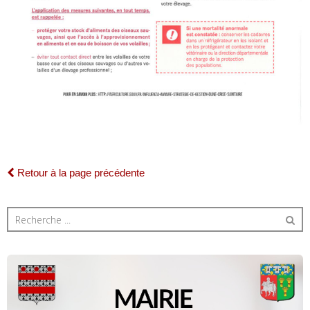
Retour à la page précédente