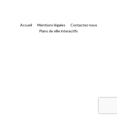
Accueil
Mentions légales
Contactez-nous
Plans de ville interactifs