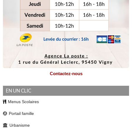
Contactez-nous
EN UN CLIC
Menus Scolaires
Portail famille
Urbanisme