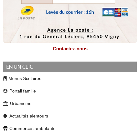
Contactez-nous
EN UN CLIC
Menus Scolaires
Portail famille
Urbanisme
Actualités alentours
Commerces ambulants