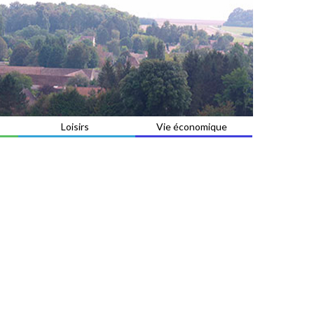
Loisirs
Vie économique