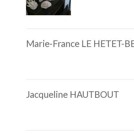
Marie-France LE HETET-
Jacqueline HAUTBOUT