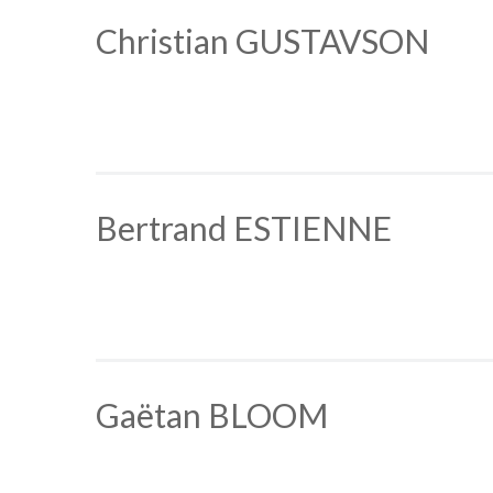
Christian GUSTAVSON
Bertrand ESTIENNE
Gaëtan BLOOM