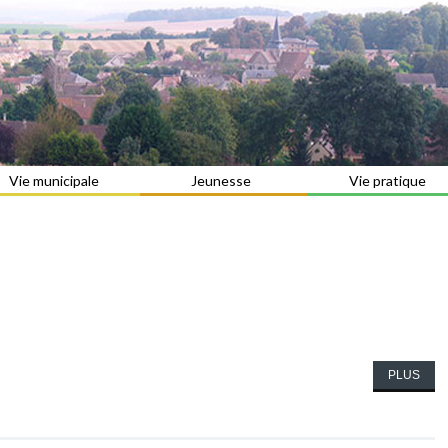
Vie municipale
Jeunesse
Vie pratique
PLUS