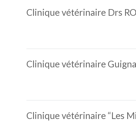
Clinique vétérinaire Drs 
Clinique vétérinaire Guigna
Clinique vétérinaire “Les Mi