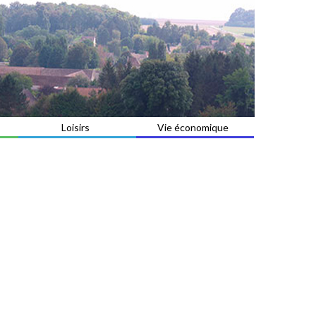
Loisirs
Vie économique