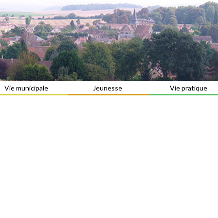
Vie municipale
Jeunesse
Vie pratique