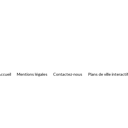
ccueil
Mentions légales
Contactez-nous
Plans de ville interacti