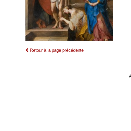
Retour à la page précédente
A