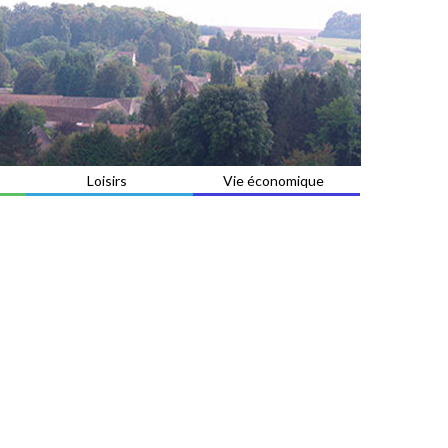
Loisirs
Vie économique