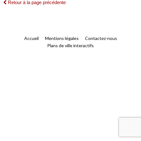
Retour à la page précédente
Accueil
Mentions légales
Contactez-nous
Plans de ville interactifs