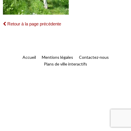
Retour à la page précédente
Accueil
Mentions légales
Contactez-nous
Plans de ville interactifs