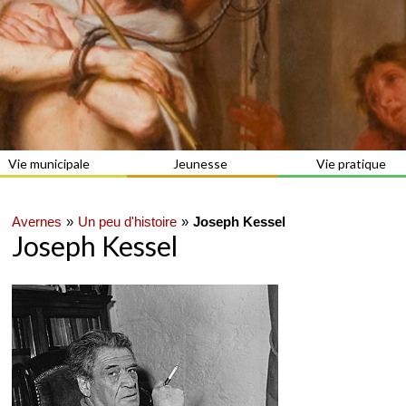
Vie municipale
Jeunesse
Vie pratique
Avernes
Un peu d'histoire
Joseph Kessel
Joseph Kessel