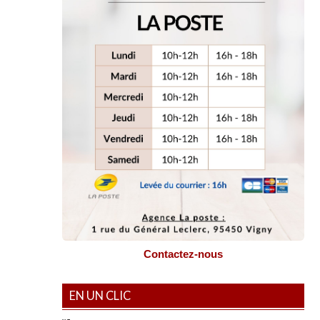
Contactez-nous
EN UN CLIC