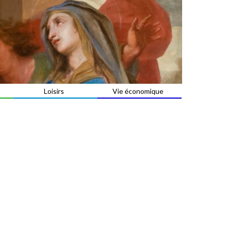
Loisirs
Vie économique