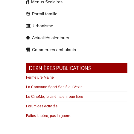
Menus Scolaires
Portail famille
Urbanisme
Actualités alentours
Commerces ambulants
DERNIÈRES PUBLICATIONS
Fermeture Mairie
La Caravane Sport-Santé du Vexin
Le CinéMo, le cinéma en roue libre
Forum des Activités
Faites l’apéro, pas la guerre