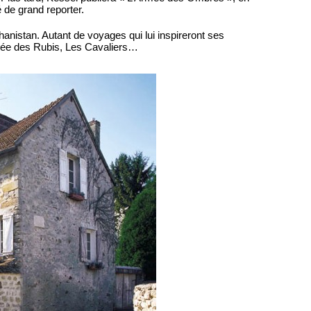
 de grand reporter.
anistan. Autant de voyages qui lui inspireront ses
lée des Rubis, Les Cavaliers…