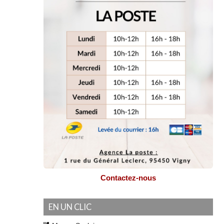
Contactez-nous
EN UN CLIC