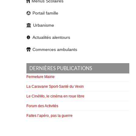
Menus Scolaires
Portail famille
Urbanisme
Actualités alentours
Commerces ambulants
DERNIÈRES PUBLICATIONS
Fermeture Mairie
La Caravane Sport-Santé du Vexin
Le CinéMo, le cinéma en roue libre
Forum des Activités
Faites l’apéro, pas la guerre