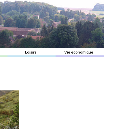
Loisirs
Vie économique