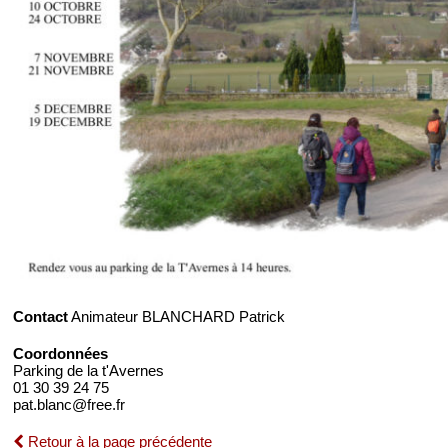
Contact
Animateur BLANCHARD Patrick
Coordonnées
Parking de la t'Avernes
01 30 39 24 75
pat.blanc@free.fr
Retour à la page précédente