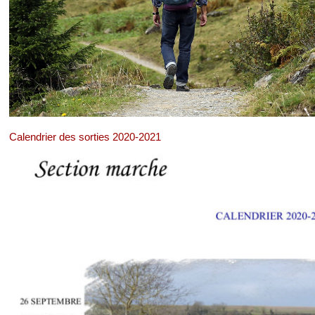
Calendrier des sorties 2020-2021