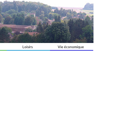
Loisirs
Vie économique