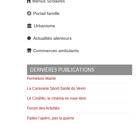
Menus Scolaires
Portail famille
Urbanisme
Actualités alentours
Commerces ambulants
DERNIÈRES PUBLICATIONS
Fermeture Mairie
La Caravane Sport-Santé du Vexin
Le CinéMo, le cinéma en roue libre
Forum des Activités
Faites l’apéro, pas la guerre