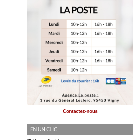
Contactez-nous
EN UN CLIC