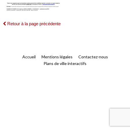
Retour à la page précédente
Accueil
Mentions légales
Contactez-nous
Plans de ville interactifs