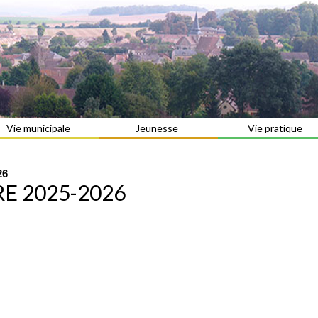
Vie municipale
Jeunesse
Vie pratique
26
RE 2025-2026