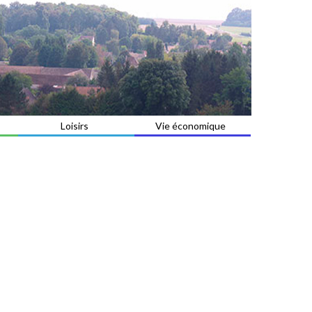
Loisirs
Vie économique