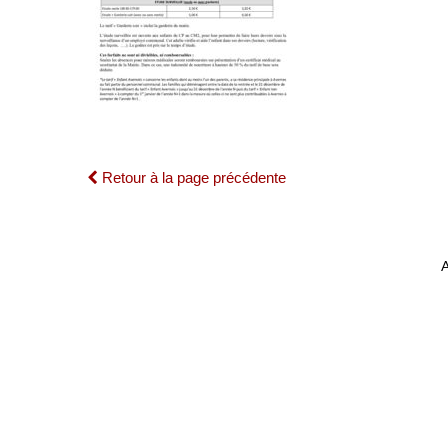
Retour à la page précédente
A