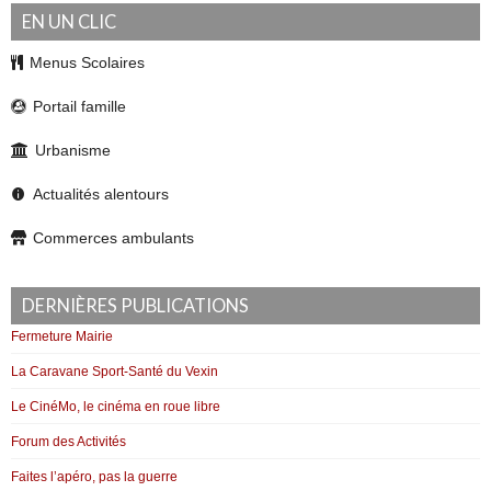
EN UN CLIC
Menus Scolaires
Portail famille
Urbanisme
Actualités alentours
Commerces ambulants
DERNIÈRES PUBLICATIONS
Fermeture Mairie
La Caravane Sport-Santé du Vexin
Le CinéMo, le cinéma en roue libre
Forum des Activités
Faites l’apéro, pas la guerre