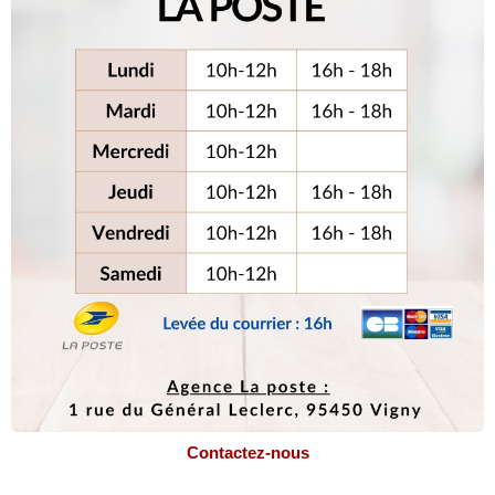
Contactez-nous