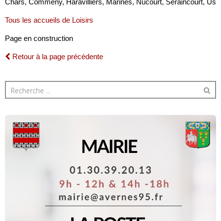
Chars, Commeny, Haravilliers, Marines, Nucourt, Seraincourt, Us
Tous les accueils de Loisirs
Page en construction
Retour à la page précédente