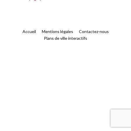
Accueil
Mentions légales
Contactez-nous
Plans de ville interactifs