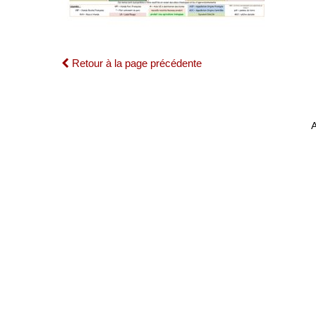
Retour à la page précédente
A