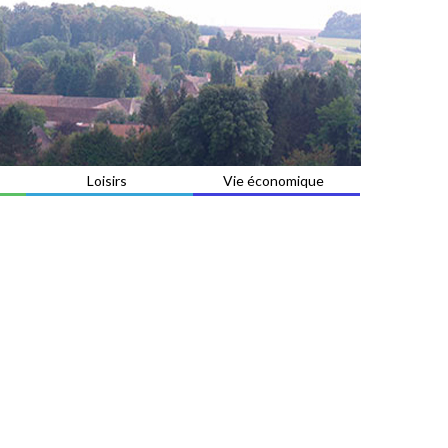
Loisirs
Vie économique