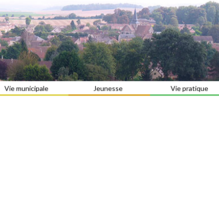
Vie municipale
Jeunesse
Vie pratique