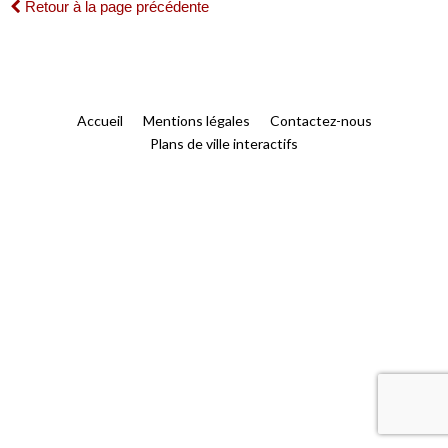
Retour à la page précédente
Accueil
Mentions légales
Contactez-nous
Plans de ville interactifs