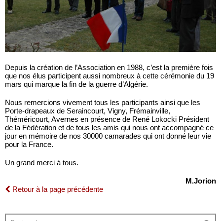
Depuis la création de l’Association en 1988, c’est la première fois
que nos élus participent aussi nombreux à cette cérémonie du 19
mars qui marque la fin de la guerre d’Algérie.
Nous remercions vivement tous les participants ainsi que les
Porte-drapeaux de Seraincourt, Vigny, Frémainville,
Théméricourt, Avernes en présence de René Lokocki Président
de la Fédération et de tous les amis qui nous ont accompagné ce
jour en mémoire de nos 30000 camarades qui ont donné leur vie
pour la France.
Un grand merci à tous.
M.Jorion
Retour à la page précédente