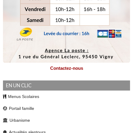
Contactez-nous
EN UN CLIC
Menus Scolaires
Portail famille
Urbanisme
Actualités alentours