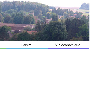
Loisirs
Vie économique