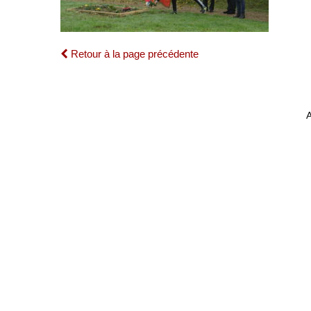
Retour à la page précédente
A