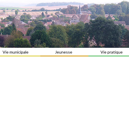
Vie municipale
Jeunesse
Vie pratique