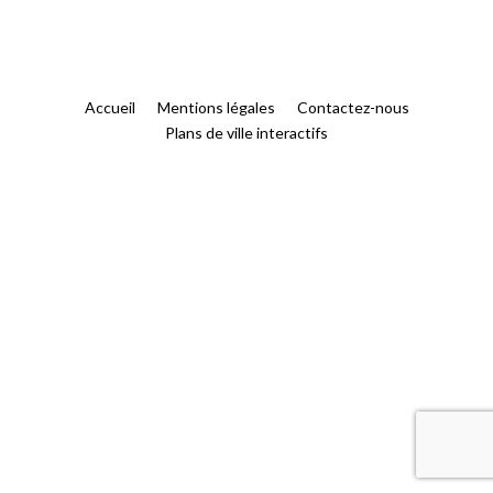
Accueil
Mentions légales
Contactez-nous
Plans de ville interactifs