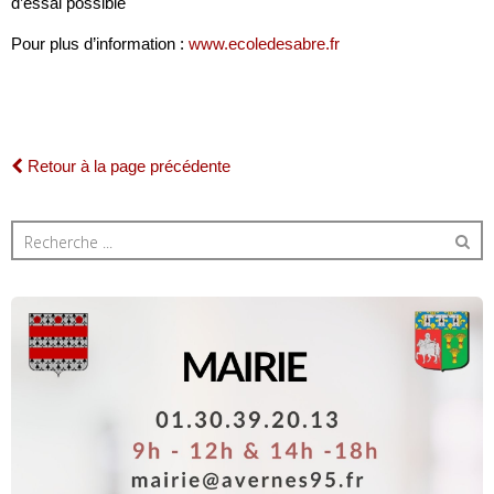
d’essai possible
Pour plus d’information :
www.ecoledesabre.fr
Retour à la page précédente