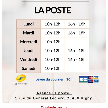
Contactez-nous