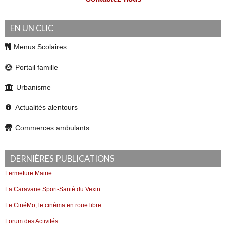
EN UN CLIC
Menus Scolaires
Portail famille
Urbanisme
Actualités alentours
Commerces ambulants
DERNIÈRES PUBLICATIONS
Fermeture Mairie
La Caravane Sport-Santé du Vexin
Le CinéMo, le cinéma en roue libre
Forum des Activités