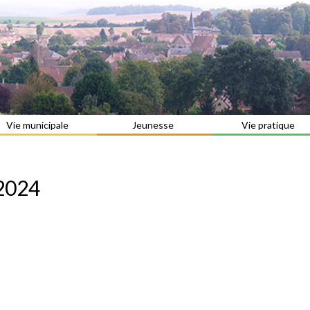
Vie municipale
Jeunesse
Vie pratique
2024