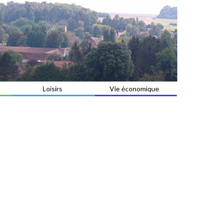
Loisirs
Vie économique