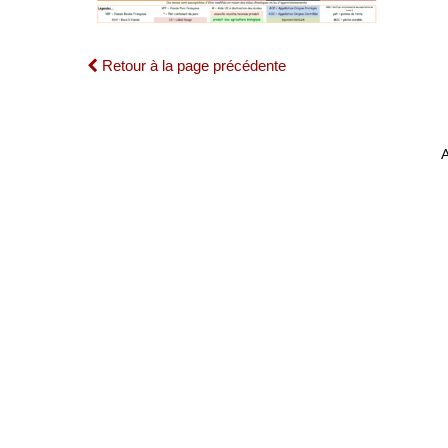
Retour à la page précédente
A