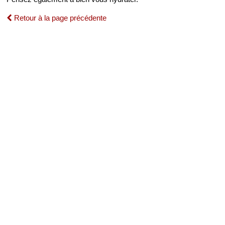
Retour à la page précédente