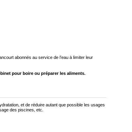
ncourt abonnés au service de l’eau à limiter leur
binet pour boire ou préparer les aliments.
hydratation, et de réduire autant que possible les usages
ssage des piscines, etc.