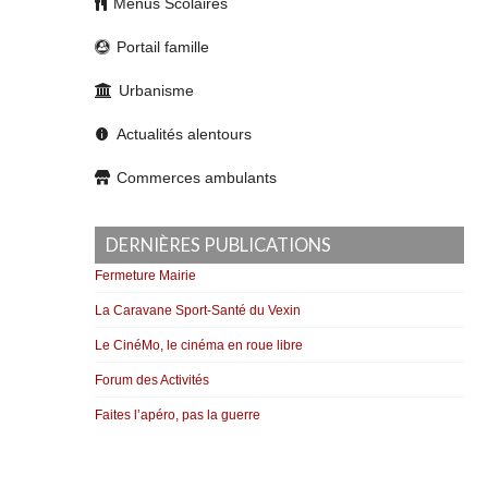
Menus Scolaires
Portail famille
Urbanisme
Actualités alentours
Commerces ambulants
DERNIÈRES PUBLICATIONS
Fermeture Mairie
La Caravane Sport-Santé du Vexin
Le CinéMo, le cinéma en roue libre
Forum des Activités
Faites l’apéro, pas la guerre