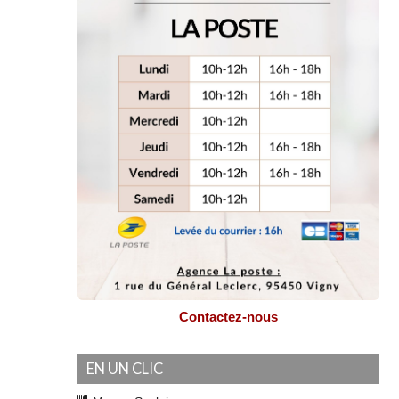
Contactez-nous
EN UN CLIC