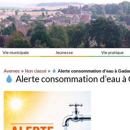
Vie municipale
Jeunesse
Vie pratique
Avernes
Non classé
Alerte consommation d’eau à Gada
Alerte consommation d’eau à