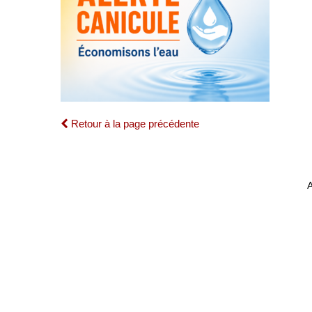
Retour à la page précédente
A