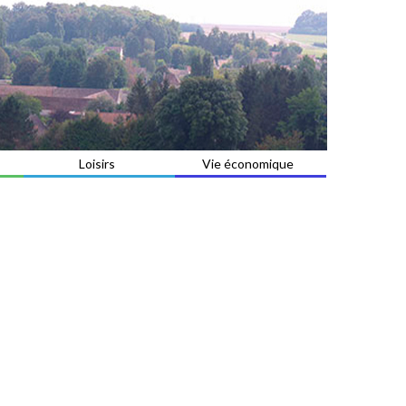
Loisirs
Vie économique