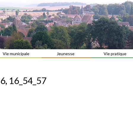
Vie municipale
Jeunesse
Vie pratique
6, 16_54_57