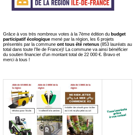
Grâce à vos très nombreux votes à la 7ème édition du
budget
participatif écologique
mené par la région, les 6 projets
présentés par la commune
ont tous été retenus
(853 lauréats au
total dans toute l’Ile de France)! La commune va ainsi bénéficier
du soutien financier d’un montant total de 22 000 €. Bravo et
merci à tous !