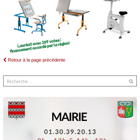
Retour à la page précédente