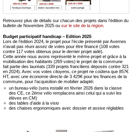
Retrouvez plus de détails sur chacun des projets dans l’édition du
bulletin de Novembre 2025 ou
sur le site de la région.
Budget participatif handicap – Edition 2025
Lors de l’édition 2024, le projet pour l’école présenté par Avernes
n’avait pas réuni assez de votes pour être financé (108 votes
contre 117 votes obtenus pour le dernier projet aidé).
Cette année nous avons représenté le même projet et grâce à la
mobilisation des habitants (269 votes) le projet de la commune
fait partie des lauréats (339 projets franciliens déposés contre 321
en 2024). Avec vos votes citoyens, ce projet ne coûtera que 857€
HT, avec une économie directe de 3 429€ pour les finances de la
commune, pour l’acquisition de mobilier adapté:
un bureau-vélo (sera installé en février 2026 dans la classe
des CE, ce 2ème vélo remplacera ainsi celui qui a suivi les
élèves en CM)
des tables d’aide à la visio
des chaises ergonomiques avec dossier et assise réglables