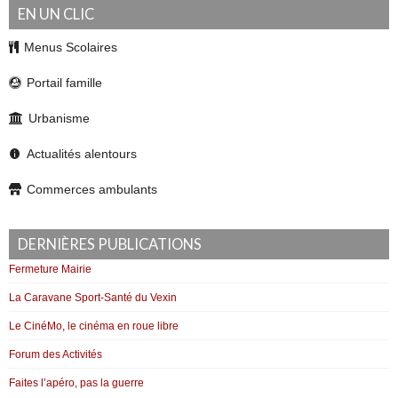
EN UN CLIC
Menus Scolaires
Portail famille
Urbanisme
Actualités alentours
Commerces ambulants
DERNIÈRES PUBLICATIONS
Fermeture Mairie
La Caravane Sport-Santé du Vexin
Le CinéMo, le cinéma en roue libre
Forum des Activités
Faites l’apéro, pas la guerre