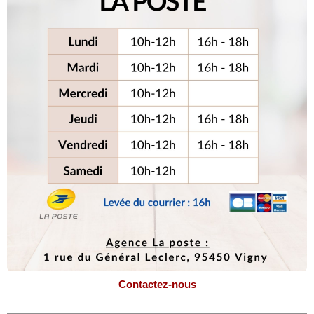
Contactez-nous