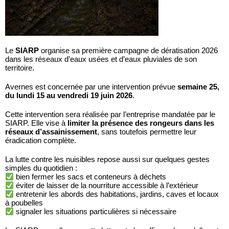
Le
SIARP
organise sa première campagne de dératisation 2026
dans les réseaux d’eaux usées et d’eaux pluviales de son
territoire.
Avernes est concernée par une intervention prévue
semaine 25,
du lundi 15 au vendredi 19 juin 2026
.
Cette intervention sera réalisée par l’entreprise mandatée par le
SIARP. Elle vise à
limiter la présence des rongeurs dans les
réseaux d’assainissement
, sans toutefois permettre leur
éradication complète.
La lutte contre les nuisibles repose aussi sur quelques gestes
simples du quotidien :
bien fermer les sacs et conteneurs à déchets
éviter de laisser de la nourriture accessible à l’extérieur
entretenir les abords des habitations, jardins, caves et locaux
à poubelles
signaler les situations particulières si nécessaire