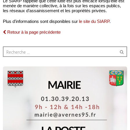
Le SIARP rappelle que cette lutte est plus efficace lorsqu’elle est
menée de manière collective, à la fois sur les espaces publics,
les réseaux d’assainissement et les propriétés privées.
Plus d’informations sont disponibles sur
le site du SIARP
.
Retour à la page précédente