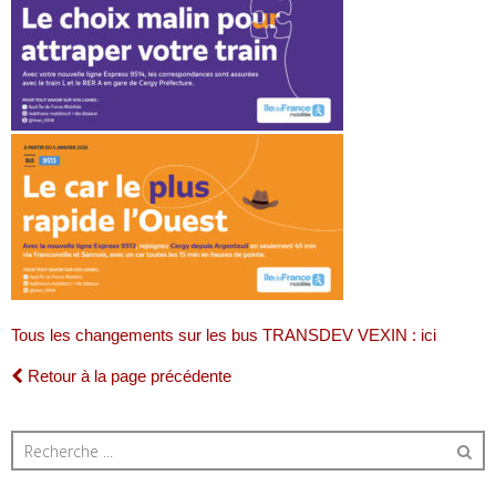
Tous les changements sur les bus TRANSDEV VEXIN : ici
Retour à la page précédente