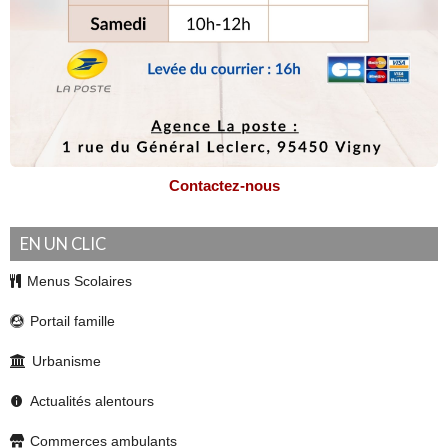
Contactez-nous
EN UN CLIC
Menus Scolaires
Portail famille
Urbanisme
Actualités alentours
Commerces ambulants