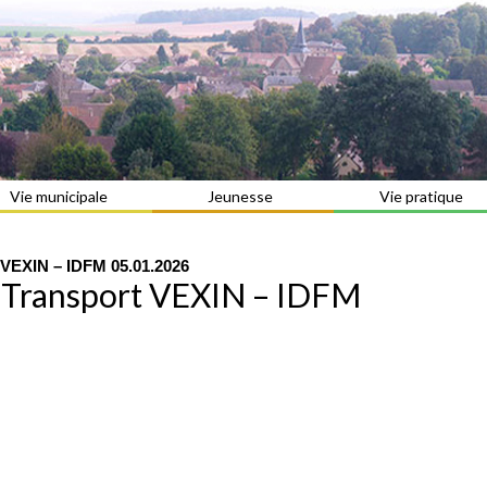
Vie municipale
Jeunesse
Vie pratique
 VEXIN – IDFM 05.01.2026
s Transport VEXIN – IDFM