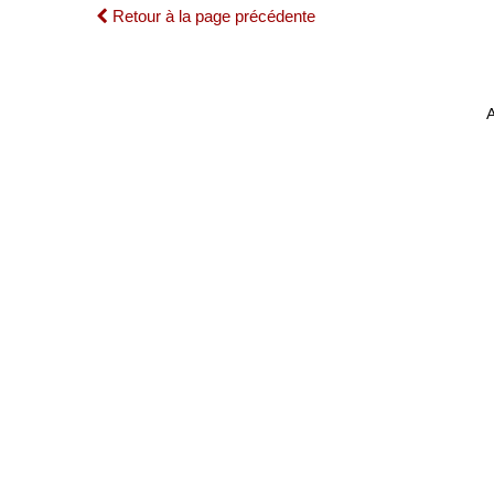
Retour à la page précédente
A