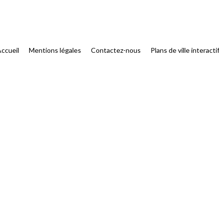
ccueil
Mentions légales
Contactez-nous
Plans de ville interacti