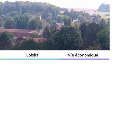
Loisirs
Vie économique