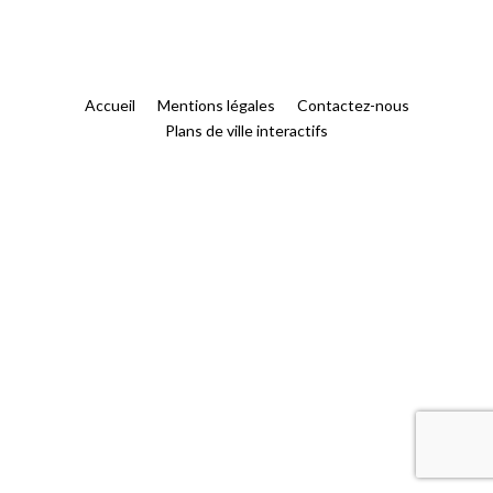
Accueil
Mentions légales
Contactez-nous
Plans de ville interactifs