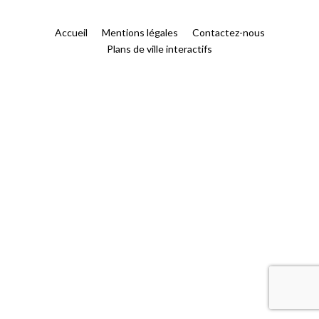
Accueil
Mentions légales
Contactez-nous
Plans de ville interactifs