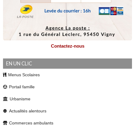
Contactez-nous
EN UN CLIC
Menus Scolaires
Portail famille
Urbanisme
Actualités alentours
Commerces ambulants