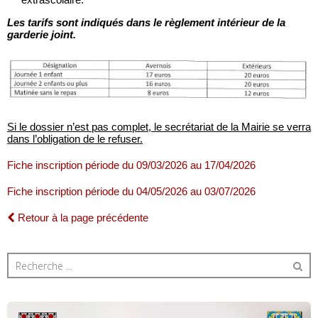
Les tarifs sont indiqués dans le règlement intérieur de la
garderie joint.
Si le dossier n’est pas complet, le secrétariat de la Mairie se verra
dans l’obligation de le refuser.
Fiche inscription période du 09/03/2026 au 17/04/2026
Fiche inscription période du 04/05/2026 au 03/07/2026
Retour à la page précédente