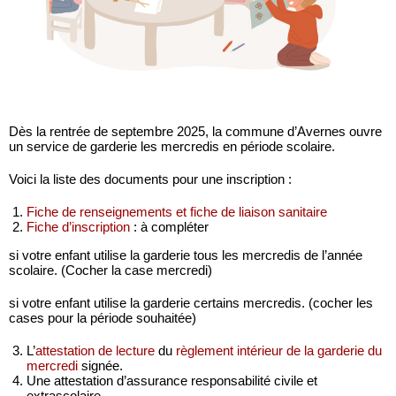
Dès la rentrée de septembre 2025, la commune d’Avernes ouvre
un service de garderie les mercredis en période scolaire.
Voici la liste des documents pour une inscription :
Fiche de renseignements et fiche de liaison sanitaire
Fiche d’inscription
: à compléter
si votre enfant utilise la garderie tous les mercredis de l’année
scolaire. (Cocher la case mercredi)
si votre enfant utilise la garderie certains mercredis. (cocher les
cases pour la période souhaitée)
L’
attestation de lecture
du
règlement intérieur de la garderie du
mercredi
signée.
Une attestation d’assurance responsabilité civile et
extrascolaire.