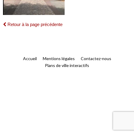
Retour à la page précédente
Accueil
Mentions légales
Contactez-nous
Plans de ville interactifs