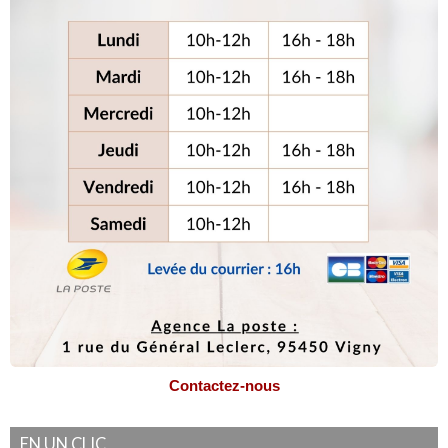
Contactez-nous
EN UN CLIC