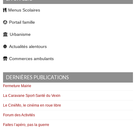
Menus Scolaires
Portail famille
Urbanisme
Actualités alentours
Commerces ambulants
DERNIÈRES PUBLICATIONS
Fermeture Mairie
La Caravane Sport-Santé du Vexin
Le CinéMo, le cinéma en roue libre
Forum des Activités
Faites l’apéro, pas la guerre