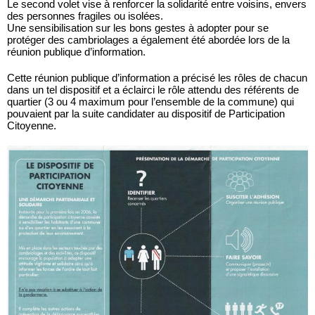
Le second volet vise à renforcer la solidarité entre voisins, envers
des personnes fragiles ou isolées.
Une sensibilisation sur les bons gestes à adopter pour se
protéger des cambriolages a également été abordée lors de la
réunion publique d’information.
Cette réunion publique d’information a précisé les rôles de chacun
dans un tel dispositif et a éclairci le rôle attendu des référents de
quartier (3 ou 4 maximum pour l’ensemble de la commune) qui
pouvaient par la suite candidater au dispositif de Participation
Citoyenne.