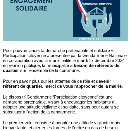
Pour pouvoir lancer la démarche partenariale et solidaire «
Participation citoyenne »
présentée par la Gendarmerie Nationale
en collaboration avec la municipalité le mardi 17 décembre 2024
en réunion publique, la municipalité a
besoin de référents de
quartier
sur l’ensemble de la commune.
Pour en savoir plus sur les attentes de ce rôle et
devenir
référent de quartier, merci de vous rapprocher de la mairie
.
Le dispositif Gendarmerie ‘Participation citoyenne’ est une
démarche partenariale, visant à encourager les habitants à
adopter une attitude vigilante et solidaire, sans pour autant se
substituer à l’action de la gendarmerie.
Le premier volet consiste à adopter une attitude vigilante mais
bienveillante, et alerter les forces de l’ordre en cas de besoin.