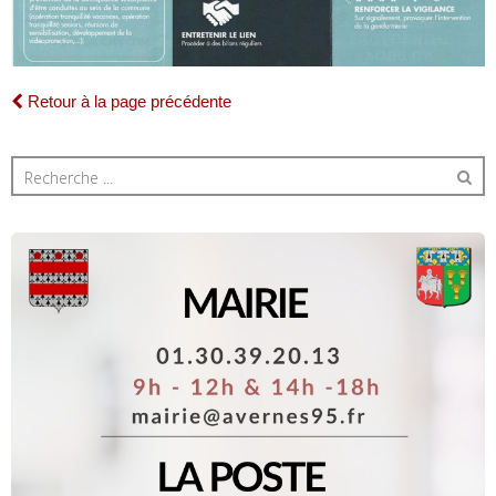
Retour à la page précédente