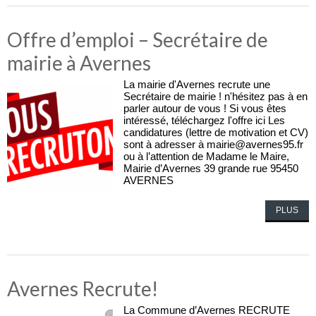
Offre d’emploi – Secrétaire de
mairie à Avernes
La mairie d'Avernes recrute une
Secrétaire de mairie ! n'hésitez pas à en
parler autour de vous ! Si vous êtes
intéressé, téléchargez l'offre ici Les
candidatures (lettre de motivation et CV)
sont à adresser à mairie@avernes95.fr
ou à l’attention de Madame le Maire,
Mairie d’Avernes 39 grande rue 95450
AVERNES
PLUS
Avernes Recrute!
La Commune d’Avernes RECRUTE