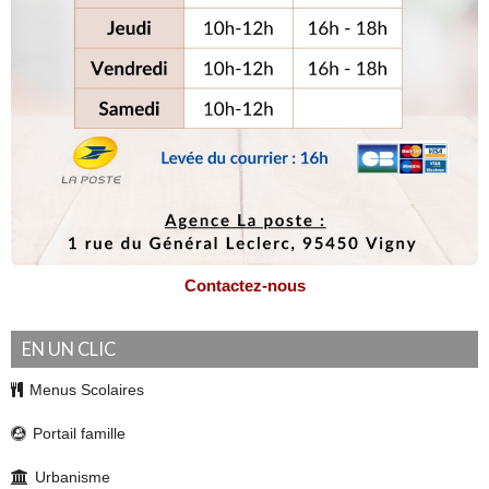
Contactez-nous
EN UN CLIC
Menus Scolaires
Portail famille
Urbanisme