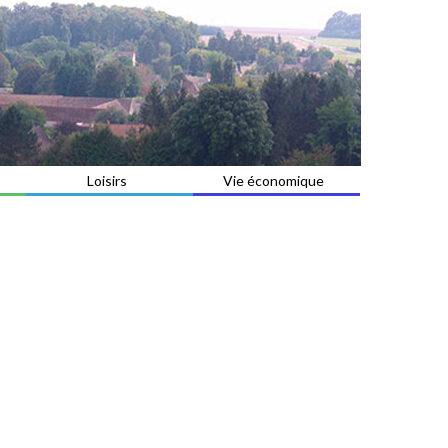
Loisirs
Vie économique