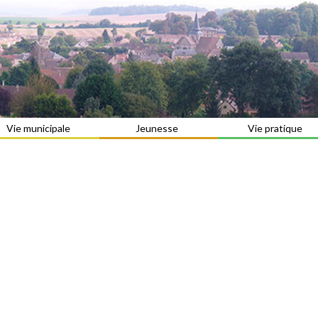
Vie municipale
Jeunesse
Vie pratique