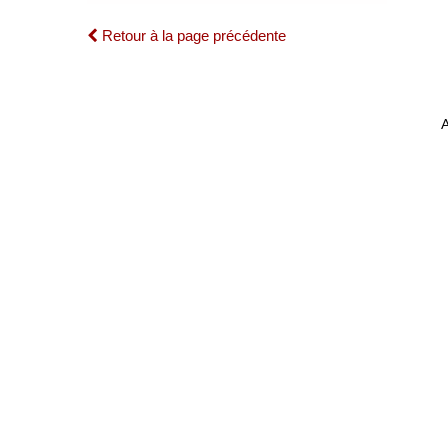
Retour à la page précédente
A