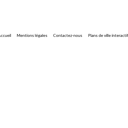
ccueil
Mentions légales
Contactez-nous
Plans de ville interacti