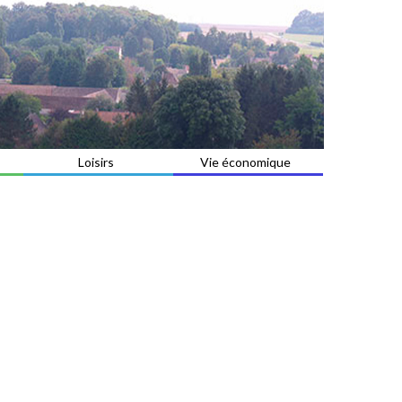
Loisirs
Vie économique