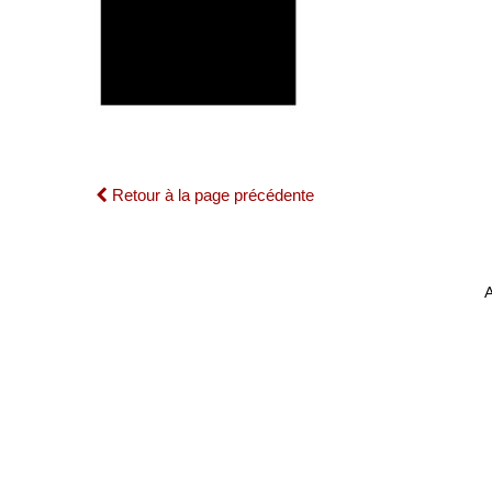
Retour à la page précédente
A