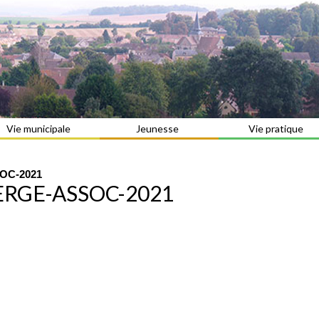
Vie municipale
Jeunesse
Vie pratique
OC-2021
ERGE-ASSOC-2021